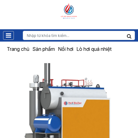
Trang chủ
Sản phẩm
Nồi hơi
Lò hơi quá nhiệt