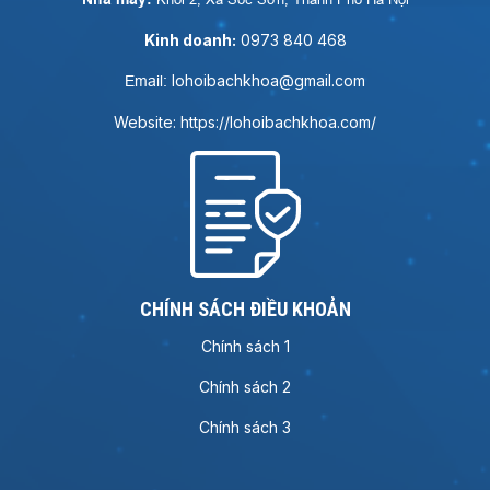
Kinh doanh:
0973 840 468
lohoibachkhoa@gmail.com
Email:
Website: https://lohoibachkhoa.com/
CHÍNH SÁCH ĐIỀU KHOẢN
Chính sách 1
Chính sách 2
Chính sách 3