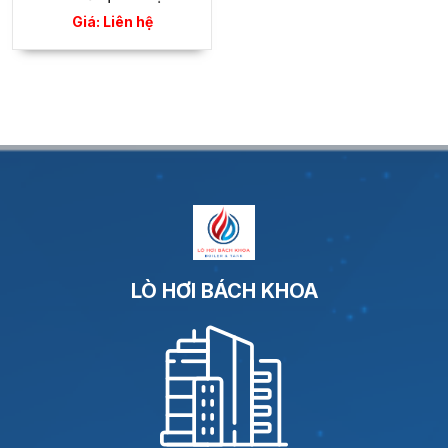
Giá: Liên hệ
LÒ HƠI BÁCH KHOA