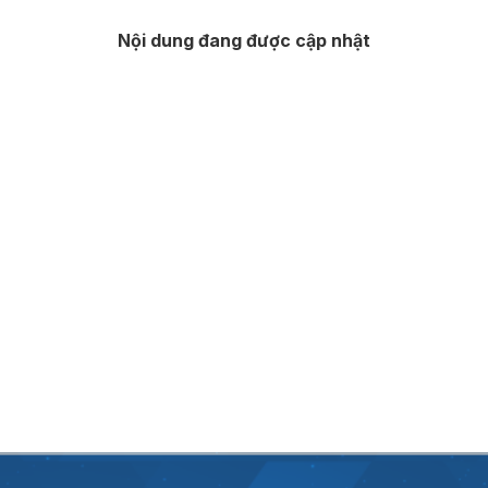
Nội dung đang được cập nhật