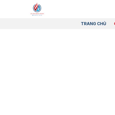
TRANG CHỦ