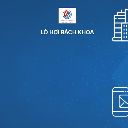
LÒ HƠI BÁCH KHOA