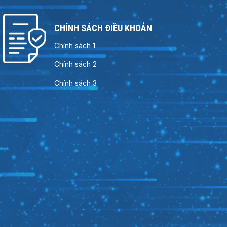
CHÍNH SÁCH ĐIỀU KHOẢN
Chính sách 1
Chính sách 2
Chính sách 3