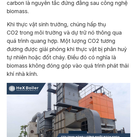
carbon là nguyên tắc đứng đằng sau công nghệ
biomass.
Khi thực vật sinh trưởng, chúng hấp thụ
CO2 trong môi trường và dự trữ nó thông qua
quá trình quang hợp. Một lượng CO2 tương
đương được giải phóng khi thực vật bị phân huỷ
tự nhiên hoặc đốt cháy. Điều đó có nghĩa là
biomass không đóng góp vào quá trình phát thải
khí nhà kính.