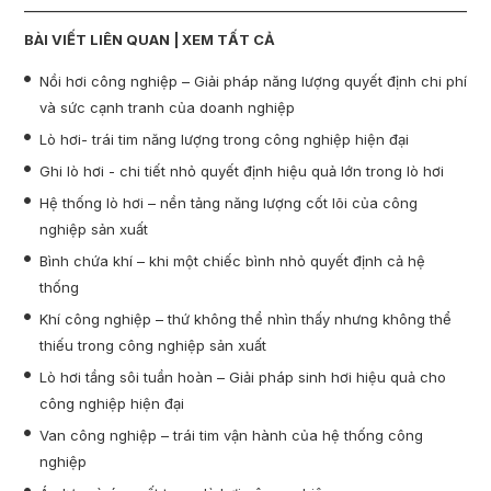
BÀI VIẾT LIÊN QUAN |
XEM TẤT CẢ
Nồi hơi công nghiệp – Giải pháp năng lượng quyết định chi phí
và sức cạnh tranh của doanh nghiệp
Lò hơi- trái tim năng lượng trong công nghiệp hiện đại
Ghi lò hơi - chi tiết nhỏ quyết định hiệu quả lớn trong lò hơi
Hệ thống lò hơi – nền tảng năng lượng cốt lõi của công
nghiệp sản xuất
Bình chứa khí – khi một chiếc bình nhỏ quyết định cả hệ
thống
Khí công nghiệp – thứ không thể nhìn thấy nhưng không thể
thiếu trong công nghiệp sản xuất
Lò hơi tầng sôi tuần hoàn – Giải pháp sinh hơi hiệu quả cho
công nghiệp hiện đại
Van công nghiệp – trái tim vận hành của hệ thống công
nghiệp