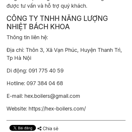
được tư vấn và hỗ trợ quý khách.
CÔNG TY TNHH NĂNG LƯỢNG
NHIỆT BÁCH KHOA
Thông tin liên hệ:
Địa chỉ: Thôn 3, Xã Vạn Phúc, Huyện Thanh Trì,
Tp Hà Nội
Di động: 091 775 40 59
Hotline: 097 384 04 68
E-mail: hex.boilers@gmail.com
Website:
https://hex-boilers.com/
Chia sẻ