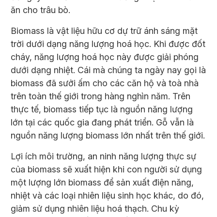
ăn cho trâu bò.
Biomass là vật liệu hữu cơ dự trữ ánh sáng mặt
trời dưới dạng năng lượng hoá học. Khi được đốt
cháy, năng lượng hoá học này được giải phóng
dưới dạng nhiệt. Cái mà chúng ta ngày nay gọi là
biomass đã sưởi ấm cho các căn hộ và toà nhà
trên toàn thế giới trong hàng nghìn năm. Trên
thực tế, biomass tiếp tục là nguồn năng lượng
lớn tại các quốc gia đang phát triển. Gỗ vẫn là
nguồn năng lượng biomass lớn nhất trên thế giới.
Lợi ích môi trường, an ninh năng lượng thực sự
của biomass sẽ xuất hiện khi con người sử dụng
một lượng lớn biomass để sản xuất điện năng,
nhiệt và các loại nhiên liệu sinh học khác, do đó,
giảm sử dụng nhiên liệu hoá thạch. Chu kỳ