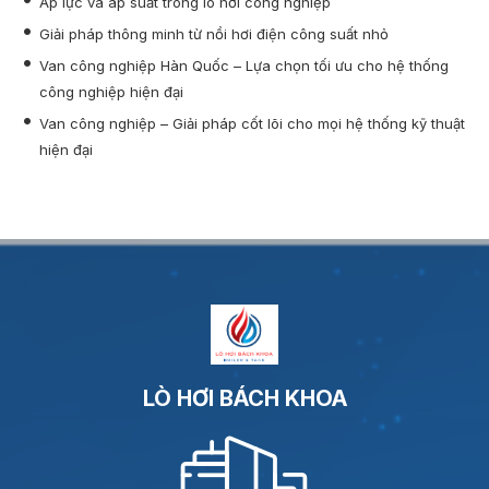
Áp lực và áp suất trong lò hơi công nghiệp
Giải pháp thông minh từ nồi hơi điện công suất nhỏ
Van công nghiệp Hàn Quốc – Lựa chọn tối ưu cho hệ thống
công nghiệp hiện đại
Van công nghiệp – Giải pháp cốt lõi cho mọi hệ thống kỹ thuật
hiện đại
LÒ HƠI BÁCH KHOA