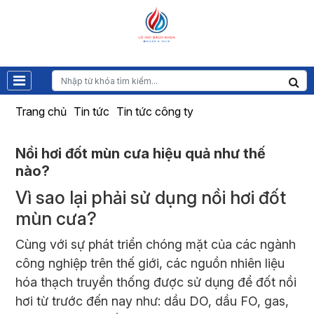
Trang chủ
Tin tức
Tin tức công ty
Nồi hơi đốt mùn cưa hiệu quả như thế
nào?
Vì sao lại phải sử dụng
nồi hơi
đốt
mùn cưa?
Cùng với sự phát triển chóng mặt của các ngành
công nghiệp trên thế giới, các nguồn nhiên liệu
hóa thạch truyền thống được sử dụng để đốt nồi
hơi từ trước đến nay như: dầu DO, dầu FO, gas,