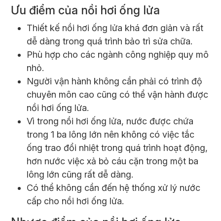
Ưu điểm của nồi hơi ống lửa
Thiết kế nồi hơi ống lửa khá đơn giản và rất
dễ dàng trong quá trình bảo trì sửa chữa.
Phù hợp cho các ngành công nghiệp quy mô
nhỏ.
Người vận hành không cần phải có trình độ
chuyên môn cao cũng có thể vận hành được
nồi hơi ống lửa.
Vì trong nồi hơi ống lửa, nước được chứa
trong 1 ba lông lớn nên không có việc tắc
ống trao đổi nhiệt trong quá trình hoạt động,
hơn nước việc xả bỏ cáu cặn trong một ba
lông lớn cũng rất dễ dàng.
Có thể không cần đến hệ thống xử lý nước
cấp cho nồi hơi ống lửa.