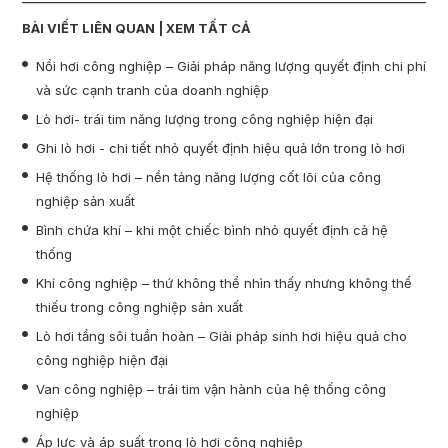
BÀI VIẾT LIÊN QUAN |
XEM TẤT CẢ
Nồi hơi công nghiệp – Giải pháp năng lượng quyết định chi phí
và sức cạnh tranh của doanh nghiệp
Lò hơi- trái tim năng lượng trong công nghiệp hiện đại
Ghi lò hơi - chi tiết nhỏ quyết định hiệu quả lớn trong lò hơi
Hệ thống lò hơi – nền tảng năng lượng cốt lõi của công
nghiệp sản xuất
Bình chứa khí – khi một chiếc bình nhỏ quyết định cả hệ
thống
Khí công nghiệp – thứ không thể nhìn thấy nhưng không thể
thiếu trong công nghiệp sản xuất
Lò hơi tầng sôi tuần hoàn – Giải pháp sinh hơi hiệu quả cho
công nghiệp hiện đại
Van công nghiệp – trái tim vận hành của hệ thống công
nghiệp
Áp lực và áp suất trong lò hơi công nghiệp