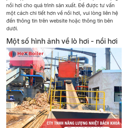
nồi hơi cho quá trình sản xuất. Để được tư vấn
một cách chi tiết hơn về nồi hơi, vui lòng liên hệ
đến thông tin trên website hoặc thông tin bên
dưới.
Một số hình ảnh về
lò hơi
- nồi hơi