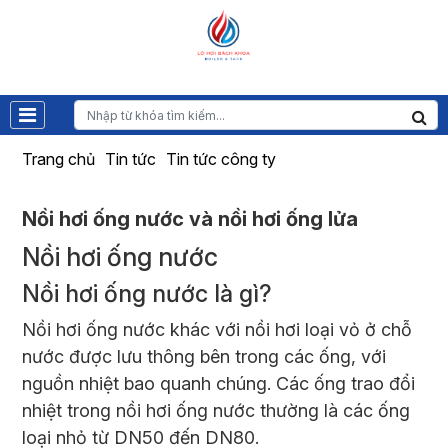
Trang chủ
Tin tức
Tin tức công ty
Nồi hơi ống nước và nồi hơi ống lửa
Nồi hơi
ống nước
Nồi hơi ống nước là gì?
Nồi hơi ống nước khác với nồi hơi loại vỏ ở chỗ
nước được lưu thông bên trong các ống, với
nguồn nhiệt bao quanh chúng. Các ống trao đổi
nhiệt trong nồi hơi ống nước thường là các ống
loại nhỏ từ DN50 đến DN80.