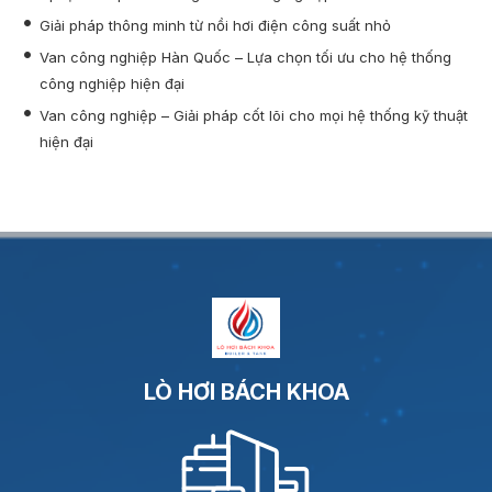
Giải pháp thông minh từ nồi hơi điện công suất nhỏ
Van công nghiệp Hàn Quốc – Lựa chọn tối ưu cho hệ thống
công nghiệp hiện đại
Van công nghiệp – Giải pháp cốt lõi cho mọi hệ thống kỹ thuật
hiện đại
LÒ HƠI BÁCH KHOA