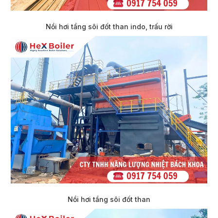
Nồi hơi tầng sôi đốt than indo, trấu rời​
Nồi hơi tầng sôi đốt than