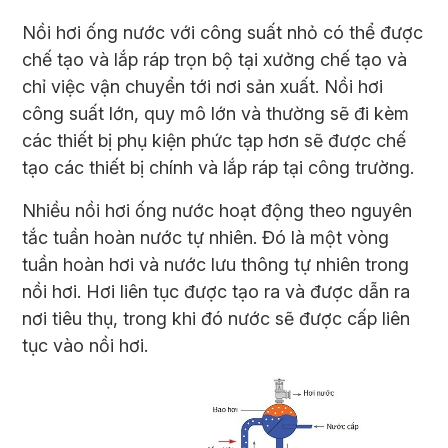
Nồi hơi ống nước với công suất nhỏ có thể được
chế tạo và lắp ráp trọn bộ tại xưởng chế tạo và
chỉ việc vận chuyển tới nơi sản xuất. Nồi hơi
công suất lớn, quy mô lớn và thường sẽ đi kèm
các thiết bị phụ kiện phức tạp hơn sẽ được chế
tạo các thiết bị chính và lắp ráp tại công trường.
Nhiều nồi hơi ống nước hoạt động theo nguyên
tắc tuần hoàn nước tự nhiên. Đó là một vòng
tuần hoàn hơi và nước lưu thông tự nhiên trong
nồi hơi. Hơi liên tục được tạo ra và được dẫn ra
nơi tiêu thụ, trong khi đó nước sẽ được cấp liên
tục vào nồi hơi.