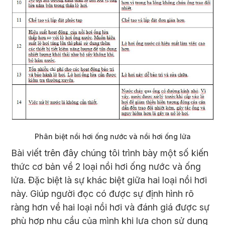
Phân biệt nồi hơi ống nước và nồi hơi ống lửa​
Bài viết trên đây chúng tôi trình bày một số kiến
thức cơ bản về 2 loại nồi hơi ống nước và ống
lửa. Đặc biệt là sự khác biệt giữa hai loại nồi hơi
này. Giúp người đọc có được sự định hình rõ
ràng hơn về hai loại nồi hơi và đánh giá được sự
phù hợp nhu cầu của mình khi lựa chọn sử dụng