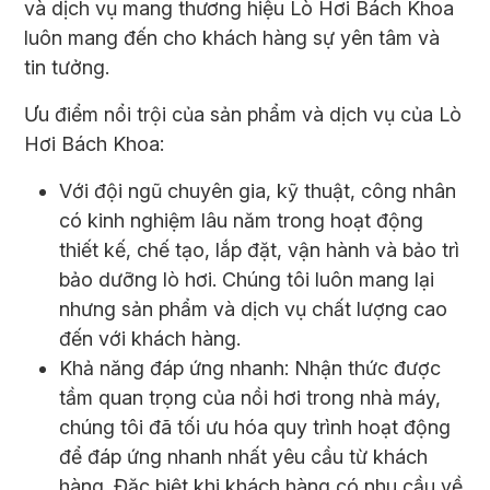
và dịch vụ mang thương hiệu Lò Hơi Bách Khoa
luôn mang đến cho khách hàng sự yên tâm và
tin tưởng.
Ưu điểm nổi trội của sản phẩm và dịch vụ của Lò
Hơi Bách Khoa:
Với đội ngũ chuyên gia, kỹ thuật, công nhân
có kinh nghiệm lâu năm trong hoạt động
thiết kế, chế tạo, lắp đặt, vận hành và bảo trì
bảo dưỡng lò hơi. Chúng tôi luôn mang lại
nhưng sản phẩm và dịch vụ chất lượng cao
đến với khách hàng.
Khả năng đáp ứng nhanh: Nhận thức được
tầm quan trọng của nồi hơi trong nhà máy,
chúng tôi đã tối ưu hóa quy trình hoạt động
để đáp ứng nhanh nhất yêu cầu từ khách
hàng. Đặc biệt khi khách hàng có nhu cầu về