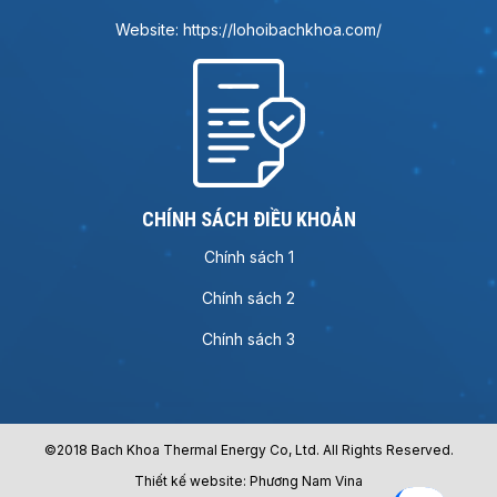
Website: https://lohoibachkhoa.com/
CHÍNH SÁCH ĐIỀU KHOẢN
Chính sách 1
Chính sách 2
Chính sách 3
©2018 Bach Khoa Thermal Energy Co, Ltd. All Rights Reserved.
Thiết kế website: Phương Nam Vina